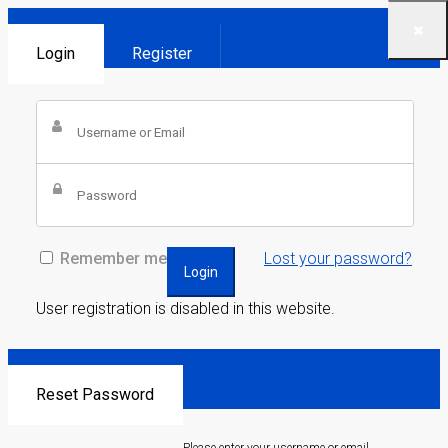
Login
Register
Remember me
Lost your password?
Login
User registration is disabled in this website.
Reset Password