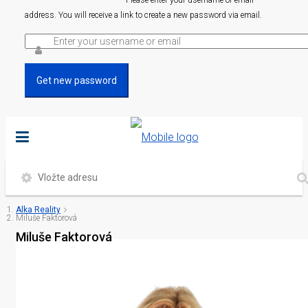
Please enter your username or email
address. You will receive a link to create a new password via email.
Get new password
Alka Reality
Miluše Faktorová
Miluše Faktorová